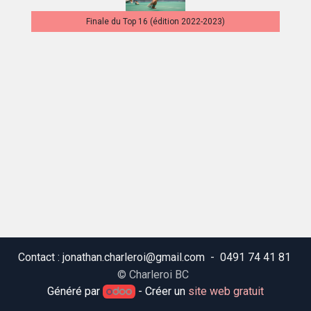
Finale du Top 16 (édition 2022-2023)
Contact : jonathan.charleroi@gmail.com - 0491 74 41 81
© Charleroi BC
Généré par
- Créer un
site web gratuit